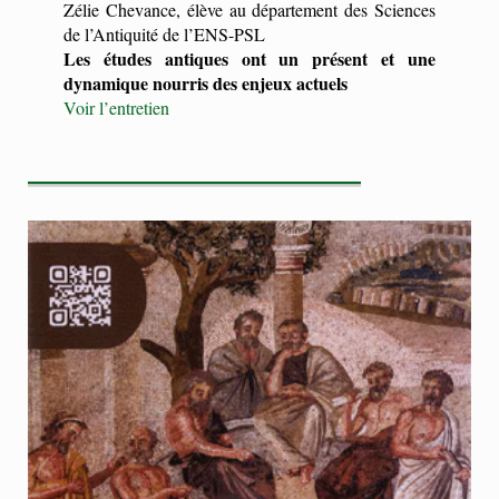
Zélie Chevance, élève au département des Sciences
de l’Antiquité de l’ENS-PSL
Les études antiques ont un présent et une
dynamique nourris des enjeux actuels
Voir l’entretien