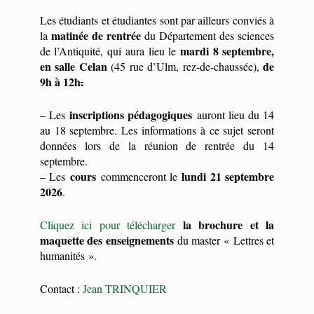
Les étudiants et étudiantes sont par ailleurs conviés à
matinée de rentrée
la
du Département des sciences
mardi 8 septembre,
de l’Antiquité, qui aura lieu le
en salle Celan
de
(45 rue d’Ulm, rez-de-chaussée),
9h à 12h
.
inscriptions pédagogiques
– Les
auront lieu du 14
au 18 septembre. Les informations à ce sujet seront
données lors de la réunion de rentrée du 14
septembre.
cours
lundi 21 septembre
– Les
commenceront le
2026
.
la brochure et la
Cliquez ici pour télécharger
maquette des enseignements
du master « Lettres et
humanités ».
Contact :
Jean TRINQUIER