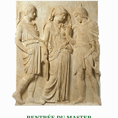
RENTRÉE DU MASTER