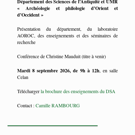
Département des Sciences de l’Antiquité et UMR
« Archéologie et philologie d’Orient et
d’Occident »
Présentation du département, du laboratoire
AOROC, des enseignements et des séminaires de
recherche
Conférence de Christine Mauduit (titre à venir)
Mardi 8 septembre 2026, de 9h à 12h
, en salle
Celan
Télécharger
la brochure des enseignements du DSA
Contact :
Camille RAMBOURG