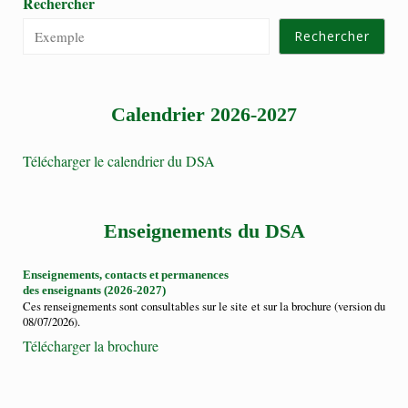
Rechercher
Rechercher
Calendrier 2026-2027
Télécharger le calendrier du DSA
Enseignements du DSA
Enseignements, contacts et permanences
des enseignants (2026-2027)
Ces renseignements sont consultables sur le site et sur la brochure (version du
08/07/2026).
Télécharger la brochure