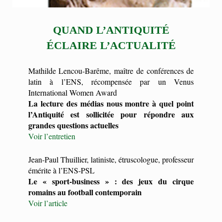
QUAND L’ANTIQUITÉ
ÉCLAIRE L’ACTUALITÉ
Mathilde Lencou-Barême, maître de conférences de
latin à l’ENS, récompensée par un Venus
International Women Award
La lecture des médias nous montre à quel point
l’Antiquité est sollicitée pour répondre aux
grandes questions actuelles
Voir l’entretien
Jean-Paul Thuillier, latiniste, étruscologue, professeur
émérite à l’ENS-PSL
Le « sport-business » : des jeux du cirque
romains au football contemporain
Voir l’article