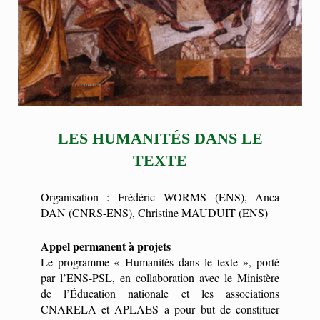
LES HUMANITÉS DANS LE
TEXTE
Organisation : Frédéric WORMS (ENS), Anca
DAN (CNRS-ENS), Christine MAUDUIT (ENS)
Appel permanent à projets
Le programme « Humanités dans le texte », porté
par l’ENS-PSL, en collaboration avec le Ministère
de l’Éducation nationale et les associations
CNARELA et APLAES a pour but de constituer