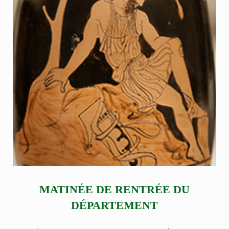
MATINÉE DE RENTRÉE DU
DÉPARTEMENT