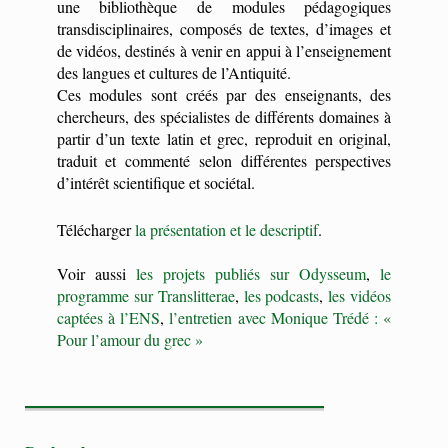
une bibliothèque de modules pédagogiques
transdisciplinaires, composés de textes, d’images et
de vidéos, destinés à venir en appui à l’enseignement
des langues et cultures de l’Antiquité.
Ces modules sont créés par des enseignants, des
chercheurs, des spécialistes de différents domaines à
partir d’un texte latin et grec, reproduit en original,
traduit et commenté selon différentes perspectives
d’intérêt scientifique et sociétal.
Télécharger
la présentation et le descriptif
.
Voir aussi
les projets publiés sur Odysseum
,
le
programme sur Translitterae
,
les podcasts
,
les vidéos
captées à l’ENS
,
l’entretien avec Monique Trédé : «
Pour l’amour du grec »