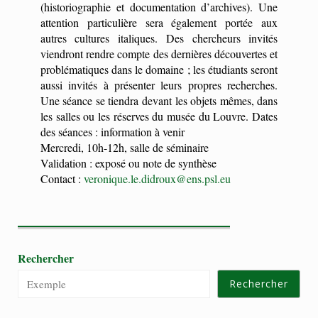
(historiographie et documentation d’archives). Une
attention particulière sera également portée aux
autres cultures italiques. Des chercheurs invités
viendront rendre compte des dernières découvertes et
problématiques dans le domaine ; les étudiants seront
aussi invités à présenter leurs propres recherches.
Une séance se tiendra devant les objets mêmes, dans
les salles ou les réserves du musée du Louvre. Dates
des séances : information à venir
Mercredi, 10h-12h, salle de séminaire
Validation : exposé ou note de synthèse
Contact :
veronique.le.didroux@ens.psl.eu
Rechercher
Rechercher