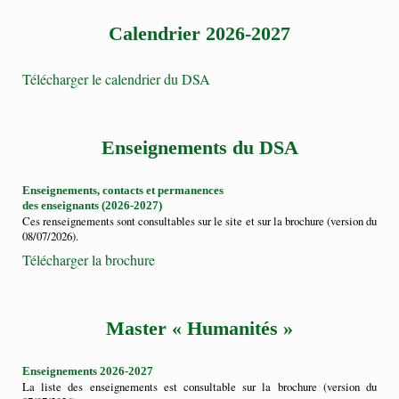
Calendrier 2026-2027
Télécharger le calendrier du DSA
Enseignements du DSA
Enseignements, contacts et permanences
des enseignants (2026-2027)
Ces renseignements sont consultables sur le site et sur la brochure (version du
08/07/2026).
Télécharger la brochure
Master « Humanités »
Enseignements 2026-2027
La liste des enseignements est consultable sur la brochure (version du