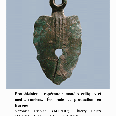
Protohistoire européenne : mondes celtiques et
méditerranéens. Économie et production en
Europe
Veronica Cicolani (AOROC), Thierry Lejars