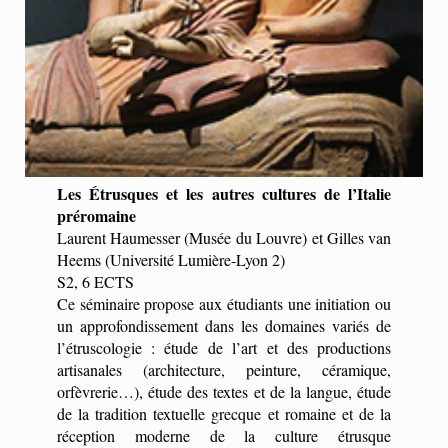
Les Étrusques et les autres cultures de l’Italie
préromaine
Laurent Haumesser (Musée du Louvre) et Gilles van
Heems (Université Lumière-Lyon 2)
S2, 6 ECTS
Ce séminaire propose aux étudiants une initiation ou
un approfondissement dans les domaines variés de
l’étruscologie : étude de l’art et des productions
artisanales (architecture, peinture, céramique,
orfèvrerie…), étude des textes et de la langue, étude
de la tradition textuelle grecque et romaine et de la
réception moderne de la culture étrusque