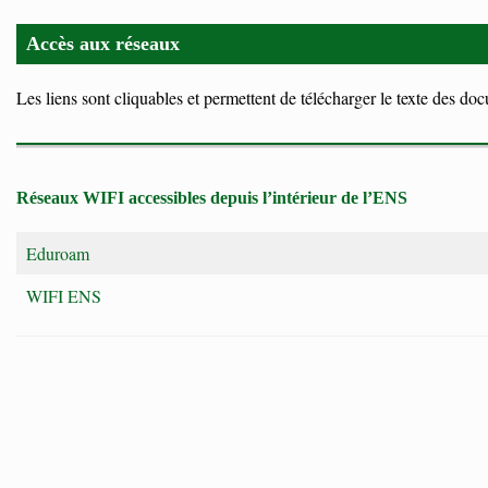
Accès aux réseaux
Les liens sont cliquables et permettent de télécharger le texte des do
Réseaux WIFI accessibles depuis l’intérieur de l’ENS
Eduroam
WIFI ENS