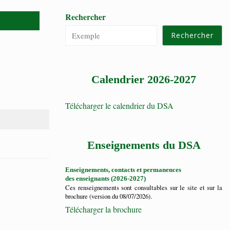
Rechercher
Rechercher
Calendrier 2026-2027
Télécharger le calendrier du DSA
Enseignements du DSA
Enseignements, contacts et permanences
des enseignants (2026-2027)
Ces renseignements sont consultables sur le site et sur la
brochure (version du 08/07/2026).
Télécharger la brochure